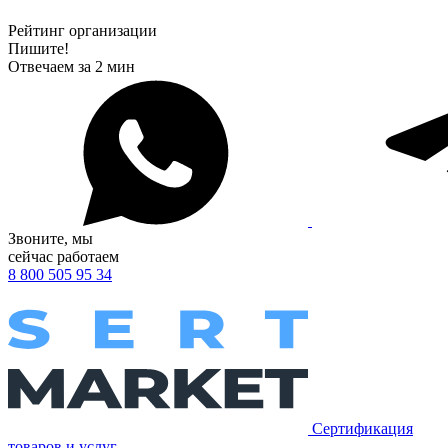
Рейтинг организации
Пишите!
Отвечаем за 2 мин
Звоните, мы
сейчас работаем
8 800 505 95 34
Сертификация
товаров и услуг