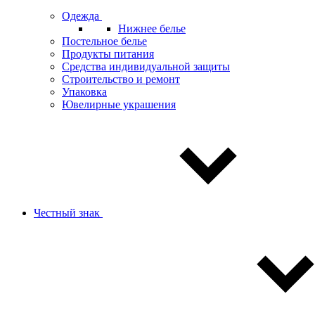
Одежда
Нижнее белье
Постельное белье
Продукты питания
Средства индивидуальной защиты
Строительство и ремонт
Упаковка
Ювелирные украшения
Честный знак