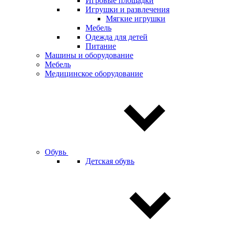
Игровые площадки
Игрушки и развлечения
Мягкие игрушки
Мебель
Одежда для детей
Питание
Машины и оборудование
Мебель
Медицинское оборудование
Обувь
Детская обувь