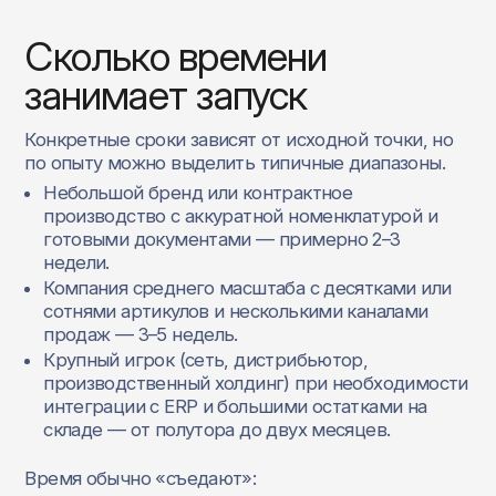
Сколько времени
занимает запуск
Конкретные сроки зависят от исходной точки, но
по опыту можно выделить типичные диапазоны.
Небольшой бренд или контрактное
производство с аккуратной номенклатурой и
готовыми документами — примерно 2–3
недели.
Компания среднего масштаба с десятками или
сотнями артикулов и несколькими каналами
продаж — 3–5 недель.
Крупный игрок (сеть, дистрибьютор,
производственный холдинг) при необходимости
интеграции с ERP и большими остатками на
складе — от полутора до двух месяцев.
Время обычно «съедают»: