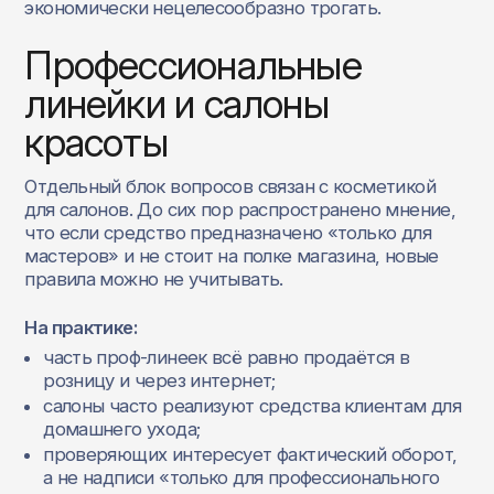
экономически нецелесообразно трогать.
Профессиональные
линейки и салоны
красоты
Отдельный блок вопросов связан с косметикой
для салонов. До сих пор распространено мнение,
что если средство предназначено «только для
мастеров» и не стоит на полке магазина, новые
правила можно не учитывать.
На практике:
часть проф‑линеек всё равно продаётся в
розницу и через интернет;
салоны часто реализуют средства клиентам для
домашнего ухода;
проверяющих интересует фактический оборот,
а не надписи «только для профессионального