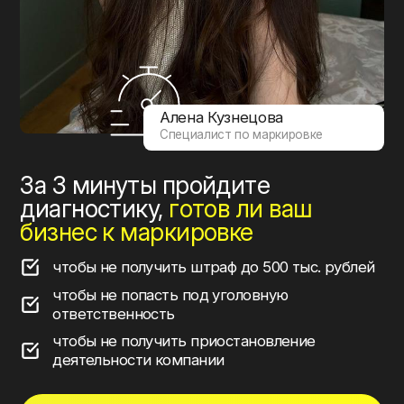
Алена Кузнецова
Специалист по маркировке
За 3 минуты пройдите
диагностику,
готов ли ваш
бизнес к маркировке
чтобы не получить штраф до 500 тыс. рублей
чтобы не попасть под уголовную
ответственность
чтобы не получить приостановление
деятельности компании