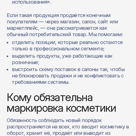
использования».
Если такая продукция продаётся конечным
покупателям — через магазин, салон, сайт или
маркетплейс, — она рассматривается как
обычный потребительский товар. Мы помогаем:
отделить позиции, которые реально остаются
только в профессиональном сегменте;
выделить продукты, уже работающие как
розничные;
выстроить схему поставок в салоны так, чтобы
не блокировать продажи и не конфликтовать с
требованиями системы.
Кому обязательна
маркировка косметики
Обязанность соблюдать новый порядок
распространяется на всех, кто вводит косметику в
оборот, хранит её, продаёт или выводит из