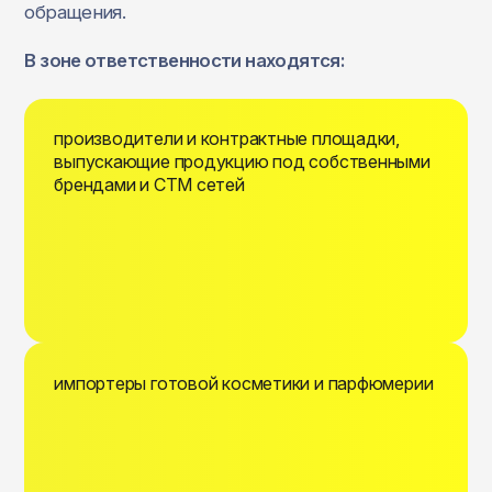
обращения.
В зоне ответственности находятся:
производители и контрактные площадки,
выпускающие продукцию под собственными
брендами и СТМ сетей
импортеры готовой косметики и парфюмерии