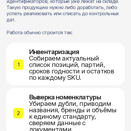
идентификаторов, которые уже лежат на складе.
Такую продукцию нужно либо доработать, либо
успеть реализовать или списать до контрольных
дат.
Работа обычно строится так:
Инвентаризация
Собираем актуальный
список позиций, партий,
1
сроков годности и остатков
по каждому SKU.
Выверка номенклатуры
Убираем дубли, приводим
названия, бренды и объёмы
2
к единому стандарту,
сверяем данные с
документами.