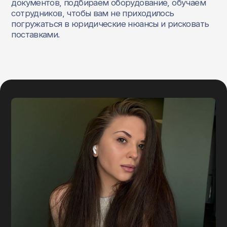
документов, подбираем оборудование, обучаем
сотрудников, чтобы вам не приходилось
погружаться в юридические нюансы и рисковать
поставками.