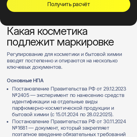
Получить расчёт
Какая косметика
подлежит маркировке
Регулирование для косметики и бытовой химии
вводят постепенно и опираются на несколько
ключевых документов.
Основные НПА
Постановление Правительства РФ от 29.12.2023
№2405 — эксперимент по нанесению средств
идентификации на отдельные виды
парфюмерно‑косметической продукции и
бытовой химии (с 15.01.2024 по 28.02.2025).
Постановление Правительства РФ от 30.11.2024
№1681 — документ, который закрепляет
поэтапное введение обязательных требований