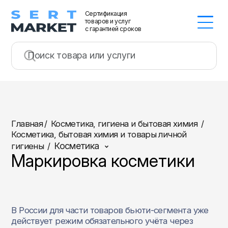
Сертификация
товаров и услуг
с гарантией сроков
Главная
/
Косметика, гигиена и бытовая химия
/
Косметика, бытовая химия и товары личной
Косметика
гигиены
/
Маркировка косметики
В России для части товаров бьюти‑сегмента уже
действует режим обязательного учёта через