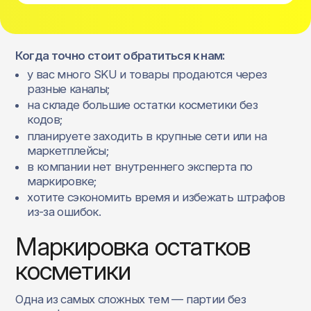
Когда точно стоит обратиться к нам:
у вас много SKU и товары продаются через
разные каналы;
на складе большие остатки косметики без
кодов;
планируете заходить в крупные сети или на
маркетплейсы;
в компании нет внутреннего эксперта по
маркировке;
хотите сэкономить время и избежать штрафов
из-за ошибок.
Маркировка остатков
косметики
Одна из самых сложных тем — партии без