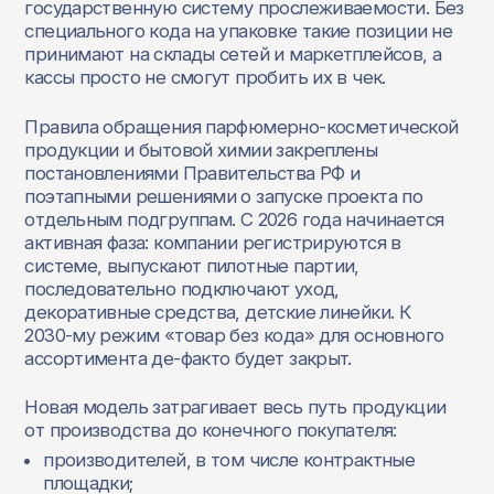
государственную систему прослеживаемости. Без
специального кода на упаковке такие позиции не
принимают на склады сетей и маркетплейсов, а
кассы просто не смогут пробить их в чек.
Правила обращения парфюмерно‑косметической
продукции и бытовой химии закреплены
постановлениями Правительства РФ и
поэтапными решениями о запуске проекта по
отдельным подгруппам. С 2026 года начинается
активная фаза: компании регистрируются в
системе, выпускают пилотные партии,
последовательно подключают уход,
декоративные средства, детские линейки. К
2030‑му режим «товар без кода» для основного
ассортимента де‑факто будет закрыт.
Новая модель затрагивает весь путь продукции
от производства до конечного покупателя:
производителей, в том числе контрактные
площадки;