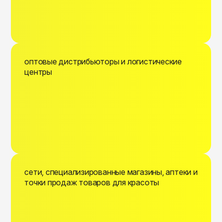
оптовые дистрибьюторы и логистические
центры
сети, специализированные магазины, аптеки и
точки продаж товаров для красоты