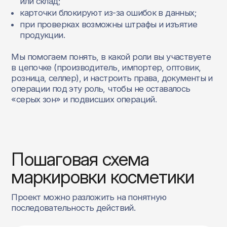
или склад;
карточки блокируют из‑за ошибок в данных;
при проверках возможны штрафы и изъятие
продукции.
Мы помогаем понять, в какой роли вы участвуете
в цепочке (производитель, импортер, оптовик,
розница, селлер), и настроить права, документы и
операции под эту роль, чтобы не оставалось
«серых зон» и подвисших операций.
Пошаговая схема
маркировки косметики
Проект можно разложить на понятную
последовательность действий.