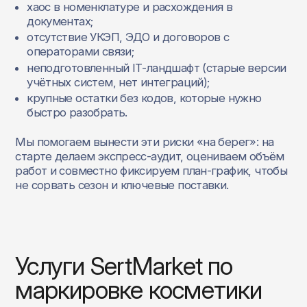
хаос в номенклатуре и расхождения в
документах;
отсутствие УКЭП, ЭДО и договоров с
операторами связи;
неподготовленный IT‑ландшафт (старые версии
учётных систем, нет интеграций);
крупные остатки без кодов, которые нужно
быстро разобрать.
Мы помогаем вынести эти риски «на берег»: на
старте делаем экспресс‑аудит, оцениваем объём
работ и совместно фиксируем план‑график, чтобы
не сорвать сезон и ключевые поставки.
Услуги SertMarket по
маркировке косметики