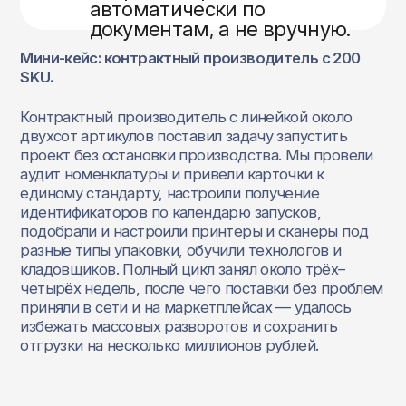
автоматически по
документам, а не вручную.
Мини-кейс: контрактный производитель с 200
SKU.
Контрактный производитель с линейкой около
двухсот артикулов поставил задачу запустить
проект без остановки производства. Мы провели
аудит номенклатуры и привели карточки к
единому стандарту, настроили получение
идентификаторов по календарю запусков,
подобрали и настроили принтеры и сканеры под
разные типы упаковки, обучили технологов и
кладовщиков. Полный цикл занял около трёх–
четырёх недель, после чего поставки без проблем
приняли в сети и на маркетплейсах — удалось
избежать массовых разворотов и сохранить
отгрузки на несколько миллионов рублей.