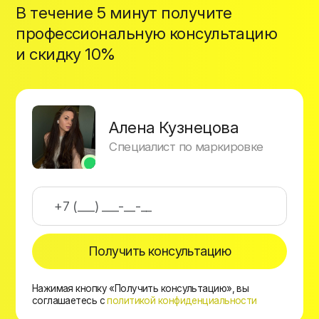
В течение 5 минут получите
профессиональную консультацию
и скидку 10%
Алена Кузнецова
Специалист по маркировке
Получить консультацию
Нажимая кнопку «Получить консультацию», вы
соглашаетесь с
политикой конфиденциальности