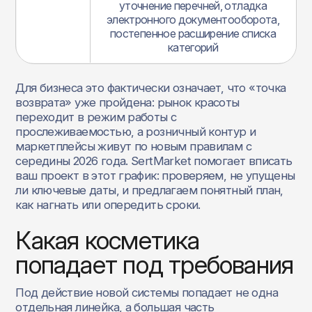
уточнение перечней, отладка
электронного документооборота,
постепенное расширение списка
категорий
Для бизнеса это фактически означает, что «точка
возврата» уже пройдена: рынок красоты
переходит в режим работы с
прослеживаемостью, а розничный контур и
маркетплейсы живут по новым правилам с
середины 2026 года. SertMarket помогает вписать
ваш проект в этот график: проверяем, не упущены
ли ключевые даты, и предлагаем понятный план,
как нагнать или опередить сроки.
Какая косметика
попадает под требования
Под действие новой системы попадает не одна
отдельная линейка, а большая часть