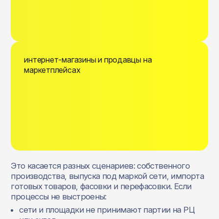
интернет‑магазины и продавцы на
маркетплейсах
Это касается разных сценариев: собственного
производства, выпуска под маркой сети, импорта
готовых товаров, фасовки и перефасовки. Если
процессы не выстроены:
сети и площадки не принимают партии на РЦ