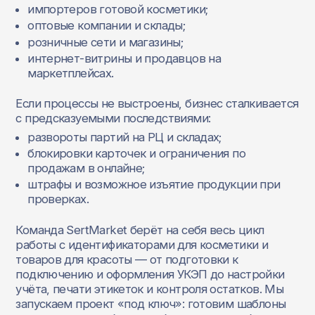
импортеров готовой косметики;
оптовые компании и склады;
розничные сети и магазины;
интернет‑витрины и продавцов на
маркетплейсах.
Если процессы не выстроены, бизнес сталкивается
с предсказуемыми последствиями:
развороты партий на РЦ и складах;
блокировки карточек и ограничения по
продажам в онлайне;
штрафы и возможное изъятие продукции при
проверках.
Команда SertMarket берёт на себя весь цикл
работы с идентификаторами для косметики и
товаров для красоты — от подготовки к
подключению и оформления УКЭП до настройки
учёта, печати этикеток и контроля остатков. Мы
запускаем проект «под ключ»: готовим шаблоны