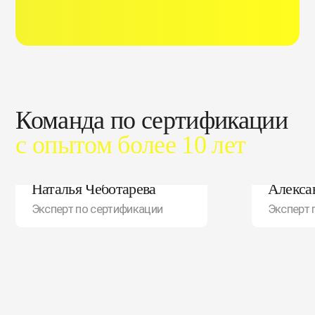
Команда по сертификации
с опытом более 10 лет
Наталья Чеботарева
Алекса
Эксперт по сертификации
Эксперт 