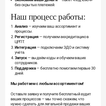
без скрытых платежей.
Наш процесс работы:
Анализ
— изучаем ваш ассортимент и
процессы.
Регистрация
— получаем аккредитацию в
ЦРПТ.
Интеграция
— подключаем ЭДО и систему
учёта.
Запуск
— выдаём коды и обучаем ваших
сотрудников.
Поддержка
— бесплатно помогаем первые 30
дней.
Мы работаем с любым ассортиментом!
Оставьте заявку и получите бесплатный аудит
ваших процессов — мы точно скажем, что
нужно сделать для легальной продажи ваших