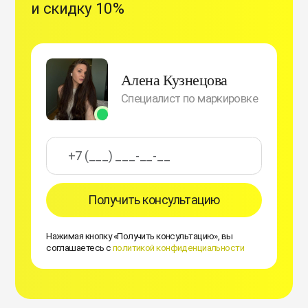
и скидку 10%
Алена Кузнецова
Специалист по маркировке
Получить консультацию
Нажимая кнопку «Получить консультацию», вы
соглашаетесь с
политикой конфиденциальности