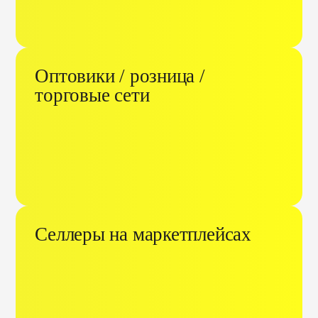
Оптовики / розница /
торговые сети
Селлеры на маркетплейсах