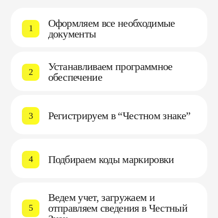
Оформляем все необходимые
1
документы
Устанавливаем программное
2
обеспечение
Регистрируем в “Честном знаке”
3
Подбираем коды маркировки
4
Ведем учет, загружаем и
отправляем сведения в Честный
5