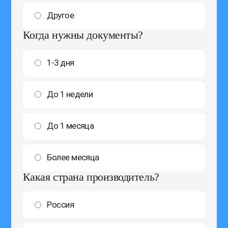
Другое
Когда нужны документы?
1-3 дня
До 1 недели
До 1 месяца
Более месяца
Какая страна производитель?
Россия