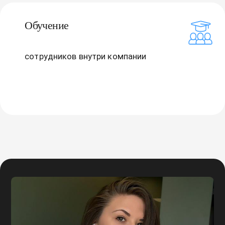
Обучение
сотрудников внутри компании