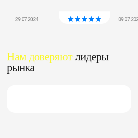
29.07.2024
09.07.20
Нам доверяют
лидеры
рынка