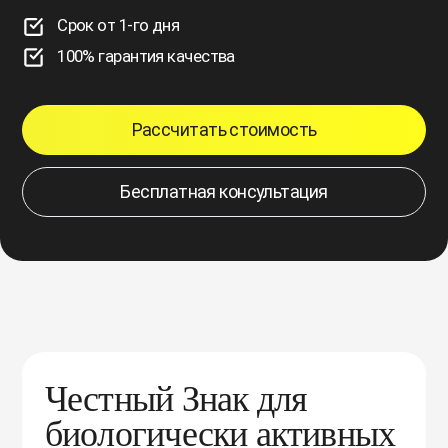
Срок от 1-го дня
100% гарантия качества
Рассчитать стоимость
Бесплатная консультация
Честный Знак для
биологически активных