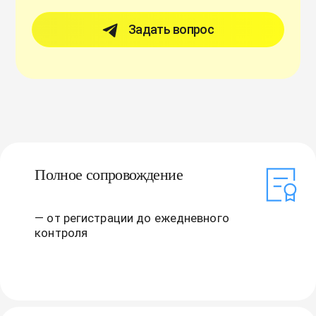
Задать вопрос
Полное сопровождение
— от регистрации до ежедневного
контроля