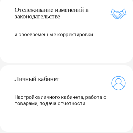
Отслеживание изменений в
законодательстве
и своевременные корректировки
Личный кабинет
Настройка личного кабинета, работа с
товарами, подача отчетности