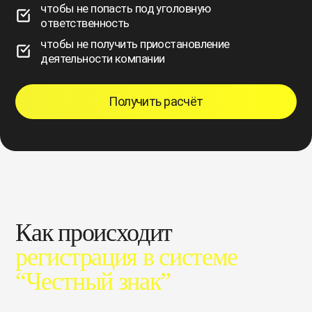
чтобы не попасть под уголовную
ответственность
чтобы не получить приостановление
деятельности компании
Получить расчёт
Как происходит
регистрация в системе
“Честный знак”