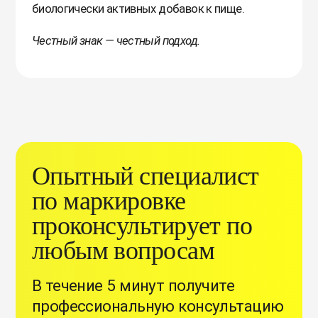
биологически активных добавок к пище.
Честный знак — честный подход.
Опытный специалист
по маркировке
проконсультирует по
любым вопросам
В течение 5 минут получите
профессиональную консультацию