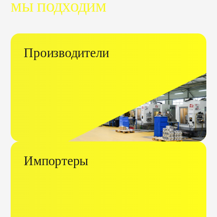
мы подходим
Производители
Импортеры