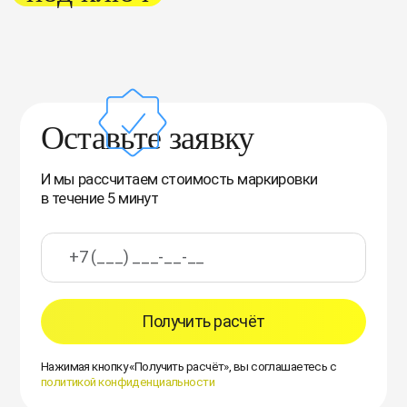
Оставьте заявку
И мы рассчитаем стоимость маркировки
в течение 5 минут
Получить расчёт
Нажимая кнопку «Получить расчёт», вы соглашаетесь с
политикой конфиденциальности