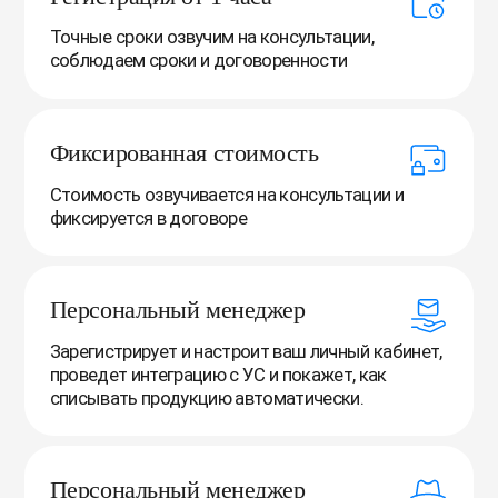
Точные сроки озвучим на консультации,
соблюдаем сроки и договоренности
Фиксированная стоимость
Стоимость озвучивается на консультации и
фиксируется в договоре
Персональный менеджер
Зарегистрирует и настроит ваш личный кабинет,
проведет интеграцию с УС и покажет, как
списывать продукцию автоматически.
Персональный менеджер