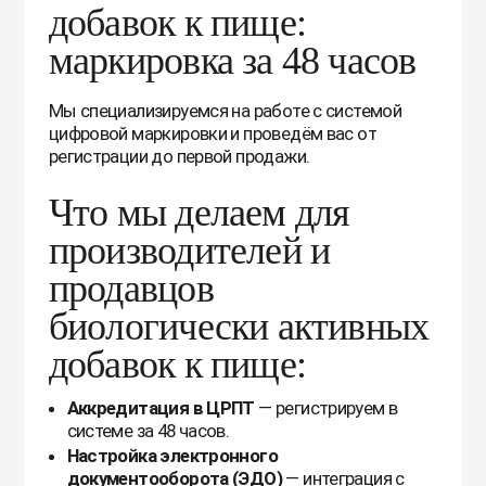
добавок к пище:
маркировка за 48 часов
Мы специализируемся на работе с системой
цифровой маркировки и проведём вас от
регистрации до первой продажи.
Что мы делаем для
производителей и
продавцов
биологически активных
добавок к пище:
Аккредитация в ЦРПТ
— регистрируем в
системе за 48 часов.
Настройка электронного
документооборота (ЭДО)
— интеграция с