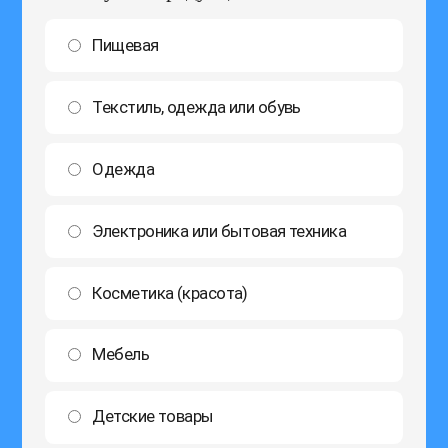
Пищевая
Текстиль, одежда или обувь
Одежда
Электроника или бытовая техника
Косметика (красота)
Мебель
Детские товары