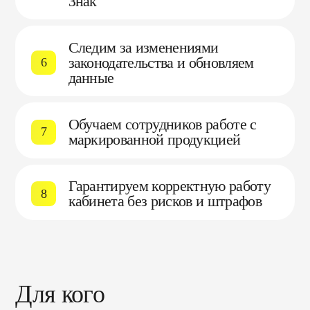
Знак
Следим за изменениями
законодательства и обновляем
6
данные
Обучаем сотрудников работе с
7
маркированной продукцией
Гарантируем корректную работу
8
кабинета без рисков и штрафов
Для кого