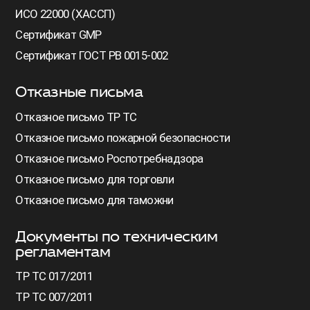
ИСО 22000 (ХАССП)
Сертификат GMP
Сертификат ГОСТ РВ 0015-002
Отказные письма
Отказное письмо ТР ТС
Отказное письмо пожарной безопасности
Отказное письмо Роспотребнадзора
Отказное письмо для торговли
Отказное письмо для таможни
Документы по техническим
регламентам
ТР ТС 017/2011
ТР ТС 007/2011