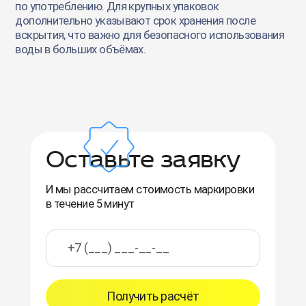
по употреблению. Для крупных упаковок
дополнительно указывают срок хранения после
вскрытия, что важно для безопасного использования
воды в больших объёмах.
Оставьте заявку
И мы рассчитаем стоимость маркировки
в течение 5 минут
Получить расчёт