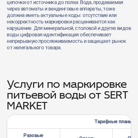
цепочки от источника до полки. Вода, продаваемая
через автоматы и вендинговые аппараты, тоже
должна иметь актуальные коды: отсутствие или
некорректность маркировки расценивается как
нарушение. Для минеральной, столовой и других видов
воды цифровая идентификация обеспечивает
непрерывную прослеживаемость и защищает рынок
от нелегального товара.
Услуги по маркировке
питьевой воды от SERT
MARKET
Тарифные планы
Разовые