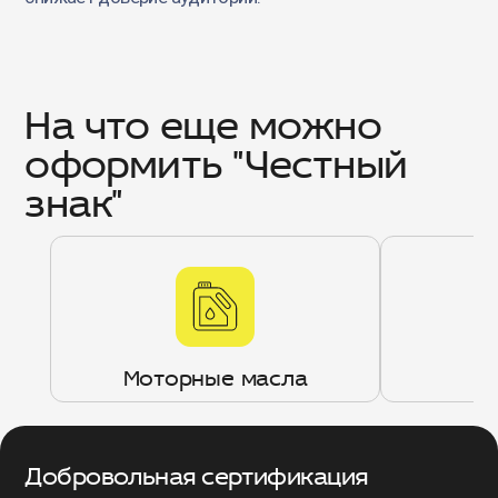
На что еще можно
оформить "Честный
знак"
Моторные масла
Добровольная сертификация