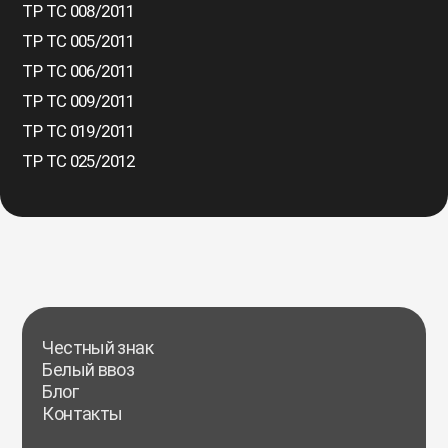
ТР ТС 008/2011
ТР ТС 005/2011
ТР ТС 006/2011
ТР ТС 009/2011
ТР ТС 019/2011
ТР ТС 025/2012
Честный знак
Белый ввоз
Блог
Контакты