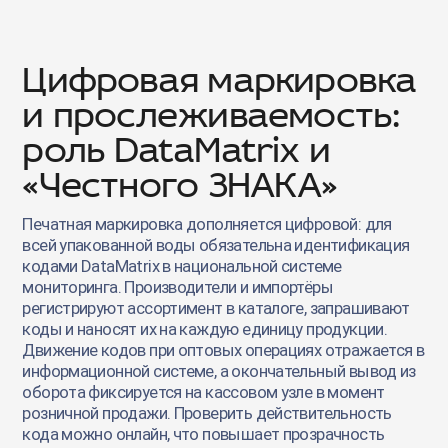
Цифровая маркировка
и прослеживаемость:
роль DataMatrix и
«Честного ЗНАКА»
Печатная маркировка дополняется цифровой: для
всей упакованной воды обязательна идентификация
кодами DataMatrix в национальной системе
мониторинга. Производители и импортёры
регистрируют ассортимент в каталоге, запрашивают
коды и наносят их на каждую единицу продукции.
Движение кодов при оптовых операциях отражается в
информационной системе, а окончательный вывод из
оборота фиксируется на кассовом узле в момент
розничной продажи. Проверить действительность
кода можно онлайн, что повышает прозрачность