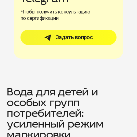
Чтобы получить консультацию
по сертификации
Задать вопрос
Вода для детей и
особых групп
потребителей:
усиленный режим
маркировки