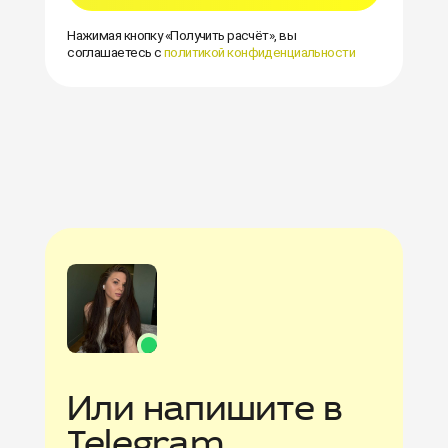
Нажимая кнопку «Получить расчёт», вы
соглашаетесь с
политикой конфиденциальности
Или напишите в
Telegram