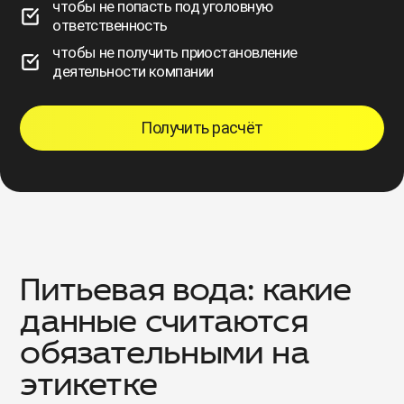
чтобы не попасть под уголовную
ответственность
чтобы не получить приостановление
деятельности компании
Получить расчёт
Питьевая вода: какие
данные считаются
обязательными на
этикетке