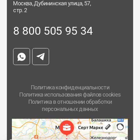
Москва, Дубининская улица, 57,
стр. 2
8 800 505 95 34
Политика конфиденциальности
Политика использования файлов cookies
Политика в отношении обработки
персональных данных