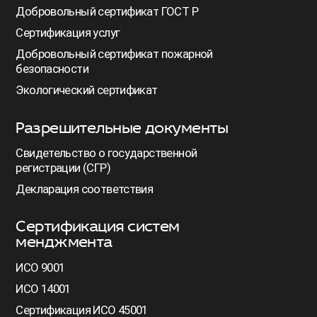
Добровольный сертификат ГОСТ Р
Сертификация услуг
Добровольный сертификат пожарной
безопасности
Экологический сертификат
Разрешительные документы
Свидетельство о государственной
регистрации (СГР)
Декларация соответствия
Сертификация систем
менджмента
ИСО 9001
ИСО 14001
Сертификация ИСО 45001