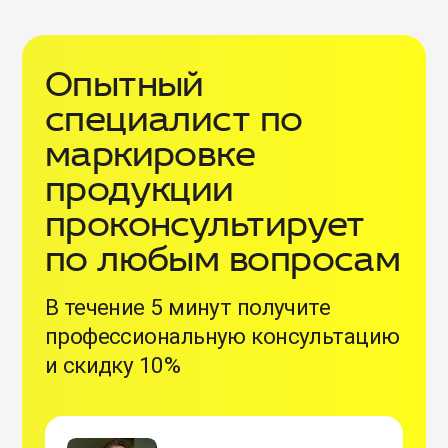
Опытный
специалист по
маркировке
продукции
проконсультирует
по любым вопросам
В течение 5 минут получите
профессиональную консультацию
и скидку 10%