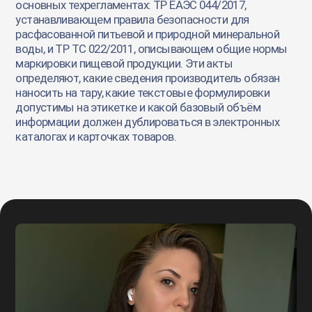
основных техрегламентах: ТР ЕАЭС 044/2017,
устанавливающем правила безопасности для
расфасованной питьевой и природной минеральной
воды, и ТР ТС 022/2011, описывающем общие нормы
маркировки пищевой продукции. Эти акты
определяют, какие сведения производитель обязан
наносить на тару, какие текстовые формулировки
допустимы на этикетке и какой базовый объём
информации должен дублироваться в электронных
каталогах и карточках товаров.