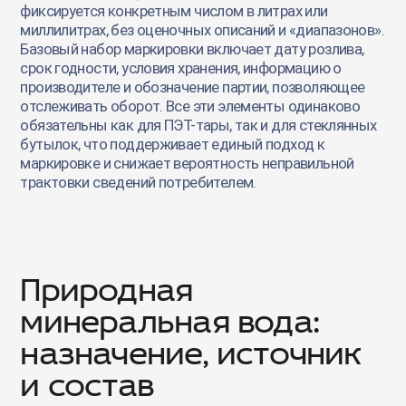
фиксируется конкретным числом в литрах или
миллилитрах, без оценочных описаний и «диапазонов».
Базовый набор маркировки включает дату розлива,
срок годности, условия хранения, информацию о
производителе и обозначение партии, позволяющее
отслеживать оборот. Все эти элементы одинаково
обязательны как для ПЭТ-тары, так и для стеклянных
бутылок, что поддерживает единый подход к
маркировке и снижает вероятность неправильной
трактовки сведений потребителем.
Природная
минеральная вода:
назначение, источник
и состав