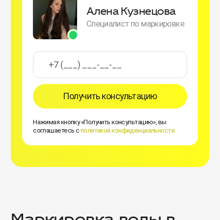
Алена Кузнецова
Специалист по маркировке
Получить консультацию
Нажимая кнопку «Получить консультацию», вы
соглашаетесь с
политикой конфиденциальности
Маркировка воды в