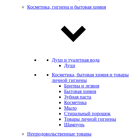
Косметика, гигиена и бытовая химия
Духи и туалетная вода
Духи
Косметика, бытовая химия и товары
личной гигиены
Бритвы и лезвия
Бытовая химия
Зубная паста
Косметика
Мыло
Стиральный порошок
Товары личной гигиены
Шампунь
Непродовольственные товары