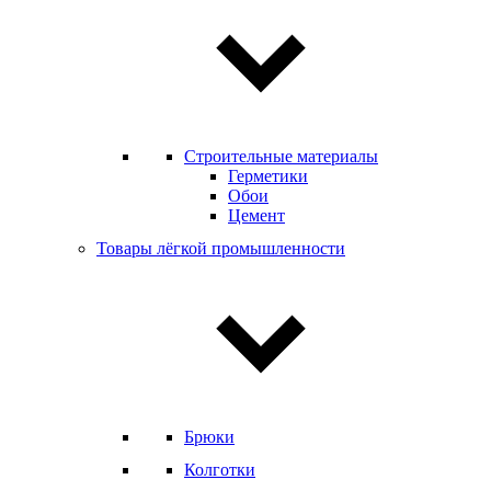
Строительные материалы
Герметики
Обои
Цемент
Товары лёгкой промышленности
Брюки
Колготки