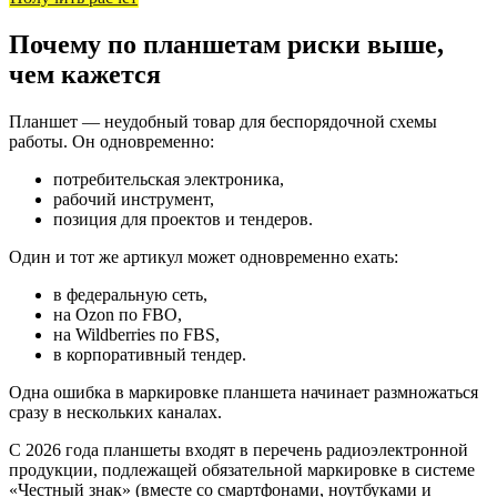
Почему по планшетам риски выше,
чем кажется
Планшет — неудобный товар для беспорядочной схемы
работы. Он одновременно:
потребительская электроника,
рабочий инструмент,
позиция для проектов и тендеров.
Один и тот же артикул может одновременно ехать:
в федеральную сеть,
на Ozon по FBO,
на Wildberries по FBS,
в корпоративный тендер.
Одна ошибка в маркировке планшета начинает размножаться
сразу в нескольких каналах.
С 2026 года планшеты входят в перечень радиоэлектронной
продукции, подлежащей обязательной маркировке в системе
«Честный знак» (вместе со смартфонами, ноутбуками и