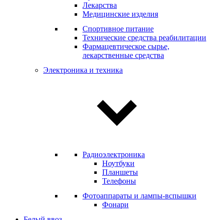
Лекарства
Медицинские изделия
Спортивное питание
Технические средства реабилитации
Фармацевтическое сырье,
лекарственные средства
Электроника и техника
Радиоэлектроника
Ноутбуки
Планшеты
Телефоны
Фотоаппараты и лампы-вспышки
Фонари
Белый ввоз