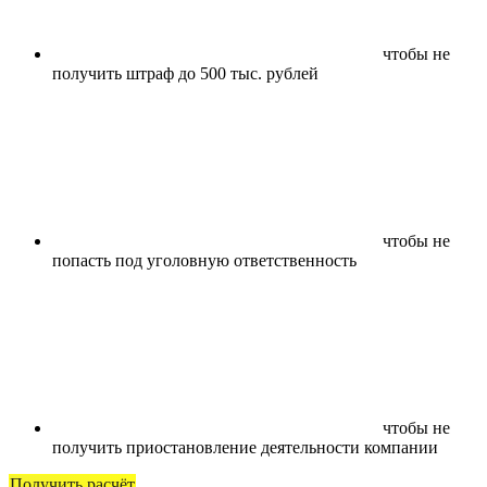
чтобы не
получить штраф до 500 тыс. рублей
чтобы не
попасть под уголовную ответственность
чтобы не
получить приостановление деятельности компании
Получить расчёт