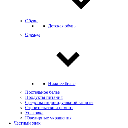
Обувь
Детская обувь
Одежда
Нижнее белье
Постельное белье
Продукты питания
Средства индивидуальной защиты
Строительство и ремонт
Упаковка
Ювелирные украшения
Честный знак