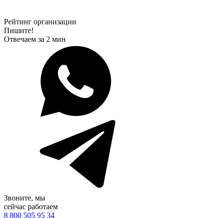
Рейтинг организации
Пишите!
Отвечаем за 2 мин
Звоните, мы
сейчас работаем
8 800 505 95 34