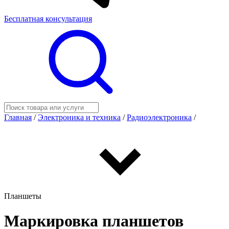
Бесплатная консультация
Главная
/
Электроника и техника
/
Радиоэлектроника
/
Планшеты
Маркировка планшетов