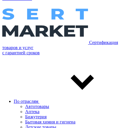
Сертификация
товаров и услуг
с гарантией сроков
По отраслям
Автотовары
Аптека
Бижутерия
Бытовая химия и гигиена
Детские товары