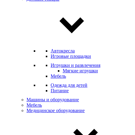
Автокресла
Игровые площадки
Игрушки и развлечения
Мягкие игрушки
Мебель
Одежда для детей
Питание
Машины и оборудование
Мебель
Медицинское оборудование