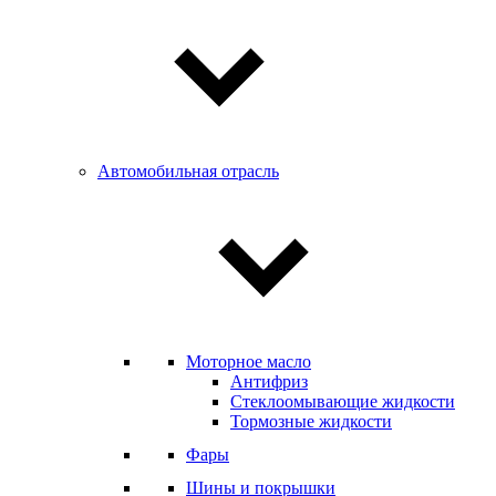
Автомобильная отрасль
Моторное масло
Антифриз
Стеклоомывающие жидкости
Тормозные жидкости
Фары
Шины и покрышки