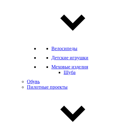
Велосипеды
Детские игрушки
Меховые изделия
Шуба
Обувь
Пилотные проекты