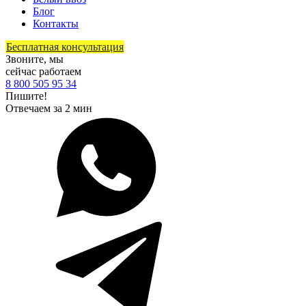
Блог
Контакты
Бесплатная консультация
Звоните, мы
сейчас работаем
8 800 505 95 34
Пишите!
Отвечаем за 2 мин