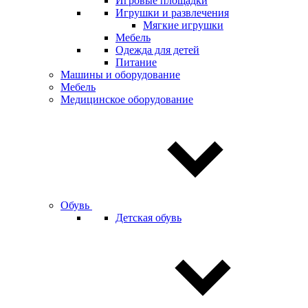
Игровые площадки
Игрушки и развлечения
Мягкие игрушки
Мебель
Одежда для детей
Питание
Машины и оборудование
Мебель
Медицинское оборудование
Обувь
Детская обувь