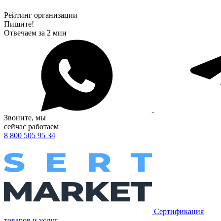
Рейтинг организации
Пишите!
Отвечаем за 2 мин
Звоните, мы
сейчас работаем
8 800 505 95 34
Сертификация
товаров и услуг