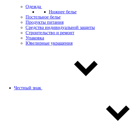
Одежда
Нижнее белье
Постельное белье
Продукты питания
Средства индивидуальной защиты
Строительство и ремонт
Упаковка
Ювелирные украшения
Честный знак