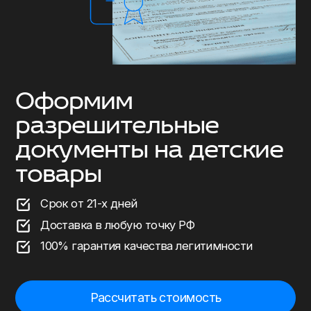
Оформим
разрешительные
документы на детские
товары
Срок от 21-х дней
Доставка в любую точку РФ
100% гарантия качества легитимности
Рассчитать стоимость