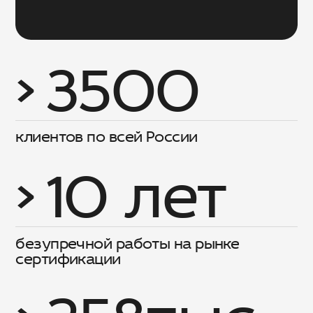
> 3500
клиентов по всей России
> 10 лет
безупречной работы на рынке
сертификации