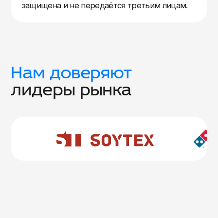
защищена и не передаётся третьим лицам.
Нам доверяют
лидеры рынка