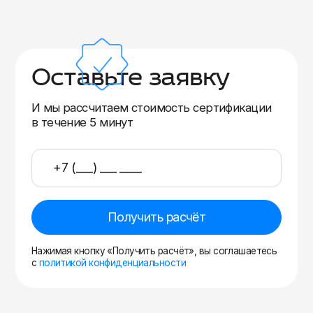
Оставьте заявку
И мы рассчитаем стоимость сертификации
в течение 5 минут
Получить расчёт
Нажимая кнопку «Получить расчёт», вы соглашаетесь
с
политикой конфиденциальности