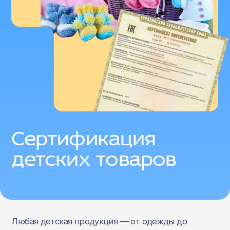
Сертификация
детских товаров
Любая детская продукция — от одежды до