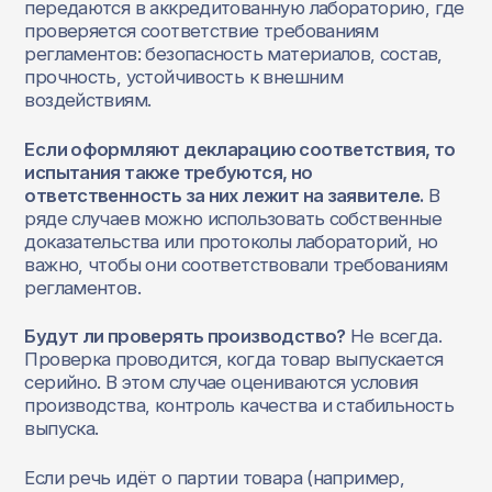
передаются в аккредитованную лабораторию, где
проверяется соответствие требованиям
регламентов: безопасность материалов, состав,
прочность, устойчивость к внешним
воздействиям.
Если оформляют декларацию соответствия, то
испытания также требуются, но
ответственность за них лежит на заявителе.
В
ряде случаев можно использовать собственные
доказательства или протоколы лабораторий, но
важно, чтобы они соответствовали требованиям
регламентов.
Будут ли проверять производство?
Не всегда.
Проверка проводится, когда товар выпускается
серийно. В этом случае оцениваются условия
производства, контроль качества и стабильность
выпуска.
Если речь идёт о партии товара (например,