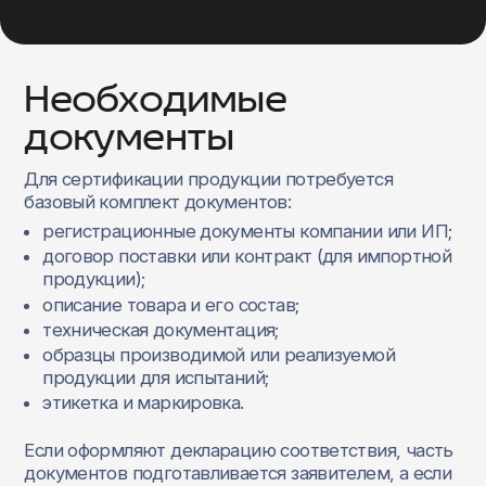
Необходимые
документы
Для сертификации продукции потребуется
базовый комплект документов:
регистрационные документы компании или ИП;
договор поставки или контракт (для импортной
продукции);
описание товара и его состав;
техническая документация;
образцы производимой или реализуемой
продукции для испытаний;
этикетка и маркировка.
Если оформляют декларацию соответствия, часть
документов подготавливается заявителем, а если