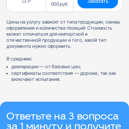
Заказать
СГР
000 руб.
Цены на услугу зависят от типа продукции, схемы
оформления и количества позиций. Стоимость
может отличаться для импортной и
отечественной продукции и того, какой тип
документа нужно оформить.
В среднем:
декларации — от базовых цен;
сертификаты соответствия — дороже, так как
включают испытания.
Ответьте на 3 вопроса
за 1 минуту и получите