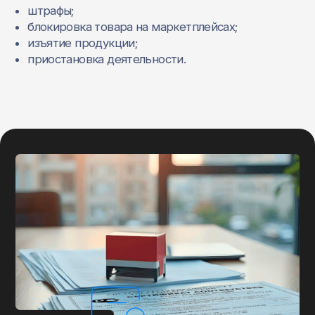
штрафы;
блокировка товара на маркетплейсах;
изъятие продукции;
приостановка деятельности.