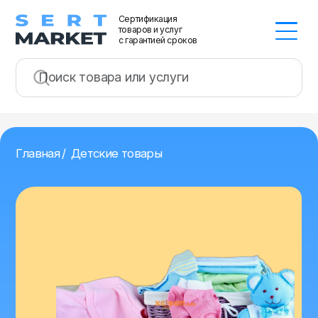
Сертификация
товаров и услуг
с гарантией сроков
Главная
/
Детские товары