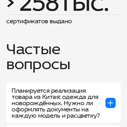
> 258тыс.
сертификатов выдано
Частые
вопросы
Планируется реализация
товара из Китая: одежда для
новорождённых. Нужно ли
оформлять документы на
каждую модель и расцветку?
Такая продукция нуждается в сертификате