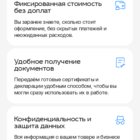
Фиксированная стоимость
без доплат
Вы заранее знаете, сколько стоит
оформление, без скрытых платежей и
неожиданных расходов.
Удобное получение
документов
Передаём готовые сертификаты и
декларации удобным способом, чтобы вы
могли сразу использовать их в работе.
Конфиденциальность и
защита данных
Вся информация о вашем товаре и бизнесе