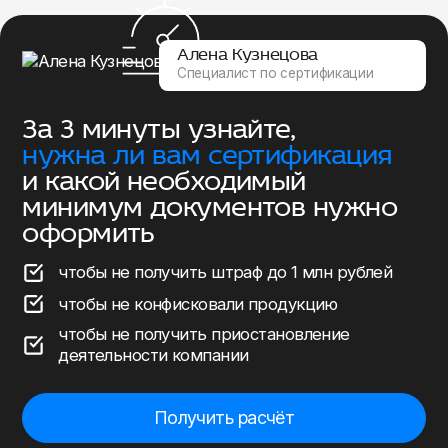
Алена Кузнецова
Специалист по сертификации
За 3 минуты узнайте,
нужна ли вам сертификация
и какой необходимый
минимум документов нужно
оформить
чтобы не получить штраф до 1 млн рублей
чтобы не конфисковали продукцию
чтобы не получить приостановление
деятельности компании
Получить расчёт