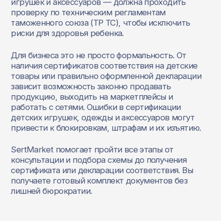
игрушек и аксессуаров — должна проходить
проверку по техническим регламентам
таможенного союза (ТР ТС), чтобы исключить
риски для здоровья ребенка.
Для бизнеса это не просто формальность. От
наличия сертификатов соответствия на детские
товары или правильно оформленной декларации
зависит возможность законно продавать
продукцию, выходить на маркетплейсы и
работать с сетями. Ошибки в сертификации
детских игрушек, одежды и аксессуаров могут
привести к блокировкам, штрафам и их изъятию.
SertMarket помогает пройти все этапы от
консультации и подбора схемы до получения
сертификата или декларации соответствия. Вы
получаете готовый комплект документов без
лишней бюрократии.