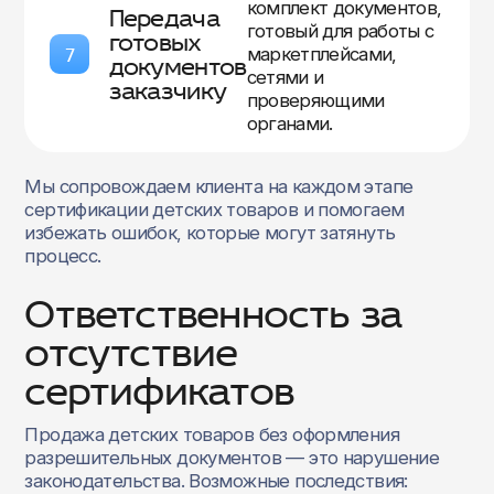
комплект документов,
Передача
готовый для работы с
готовых
7
маркетплейсами,
документов
сетями и
заказчику
проверяющими
органами.
Мы сопровождаем клиента на каждом этапе
сертификации детских товаров и помогаем
избежать ошибок, которые могут затянуть
процесс.
Ответственность за
отсутствие
сертификатов
Продажа детских товаров без оформления
разрешительных документов — это нарушение
законодательства. Возможные последствия: