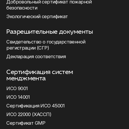
Добровольный сертификат пожарной
безопасности
Экологический сертификат
Разрешительные документы
Свидетельство о государственной
регистрации (СГР)
Декларация соответствия
Сертификация систем
менджмента
ИСО 9001
ИСО 14001
Сертификация ИСО 45001
ИСО 22000 (ХАССП)
Сертификат GMP