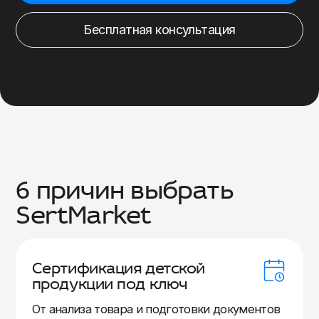
Бесплатная консультация
6 причин выбрать
SertMarket
Сертификация детской
продукции под ключ
От анализа товара и подготовки документов