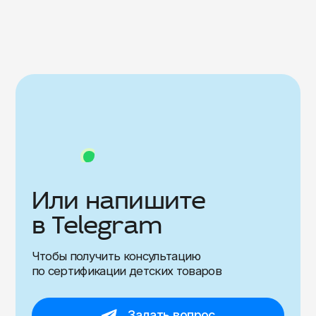
Или напишите
в Telegram
Чтобы получить консультацию
по сертификации детских товаров
Задать вопрос