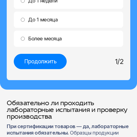
До 1 недели
До 1 месяца
Более месяца
1
/
2
Продолжить
Обязательно ли проходить
лабораторные испытания и проверку
производства
При сертификации товаров — да, лабораторные
испытания обязательны.
Образцы продукции