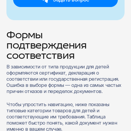
Формы
подтверждения
соответствия
В зависимости от типа продукции для детей
оформляются сертификат, декларация о
соответствии или государственная регистрация.
Ошибка в выборе формы — одна из самых частых
причин отказов и переделок документов.
Чтобы упростить навигацию, ниже показаны
типовые категории товаров для детей и
соответствующие им требования. Таблица
поможет быстро понять, какой документ нужен
именно в вашем случае.