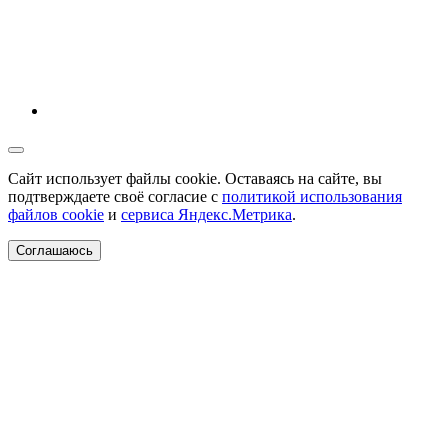
Сайт использует файлы cookie. Оставаясь на сайте, вы
подтверждаете своё согласие с
политикой использования
файлов cookie
и
сервиса Яндекс.Метрика
.
Соглашаюсь