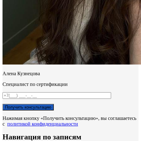
Алена Кузнецова
Специалист по сертификации
Нажимая кнопку «Получить консультацию», вы соглашаетесь
с
политикой конфиденциальности
Навигация по записям