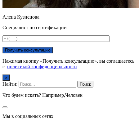
Алена Кузнецова
Специалист по сертификации
Нажимая кнопку «Получить консультацию», вы соглашаетесь
с
политикой конфиденциальности
×
Найти:
Что будем искать? Например,
Человек
Мы в социальных сетях