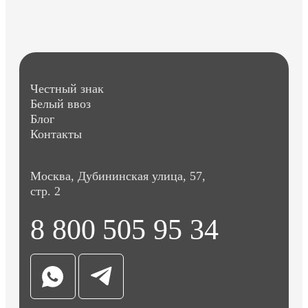
Честный знак
Белый ввоз
Блог
Контакты
Москва, Дубининская улица, 57,
стр. 2
8 800 505 95 34