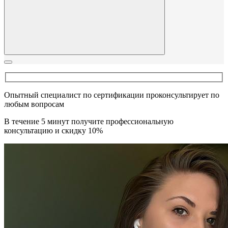
Опытный специалист по сертификации проконсультирует по
любым вопросам
В течение 5 минут получите профессиональную
консультацию и скидку 10%