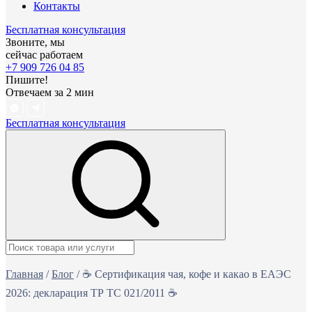
Контакты
Бесплатная консультация
Звоните, мы
сейчас работаем
+7 909 726 04 85
Пишите!
Отвечаем за 2 мин
Бесплатная консультация
Главная
/
Блог
/
☕ Сертификация чая, кофе и какао в ЕАЭС
2026: декларация ТР ТС 021/2011 ☕