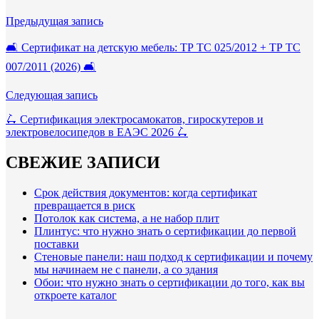
Предыдущая запись
🛋 Сертификат на детскую мебель: ТР ТС 025/2012 + ТР ТС
007/2011 (2026) 🛋
Следующая запись
🛴 Сертификация электросамокатов, гироскутеров и
электровелосипедов в ЕАЭС 2026 🛴
СВЕЖИЕ ЗАПИСИ
Срок действия документов: когда сертификат
превращается в риск
Потолок как система, а не набор плит
Плинтус: что нужно знать о сертификации до первой
поставки
Стеновые панели: наш подход к сертификации и почему
мы начинаем не с панели, а со здания
Обои: что нужно знать о сертификации до того, как вы
откроете каталог