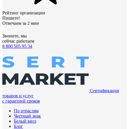
Рейтинг организации
Пишите!
Отвечаем за 2 мин
Звоните, мы
сейчас работаем
8 800 505 95 34
Сертификация
товаров и услуг
с гарантией сроков
По отраслям
Честный знак
Белый ввоз
Блог