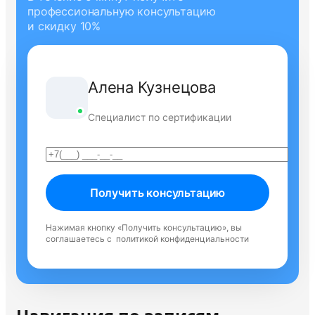
профессиональную консультацию
и скидку 10%
Алена Кузнецова
Специалист по сертификации
Нажимая кнопку «Получить консультацию», вы
соглашаетесь с
политикой конфиденциальности