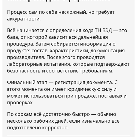
Процесс сам по себе несложный, но требует
аккуратности.
Всё начинается с определения кода ТН ВЭД — это
база, от которой зависит вся дальнейшая
процедура. Затем собирается информация о
продукте: состав, характеристики, документация
производителя. После этого проводятся
лабораторные испытания, которые подтверждают
безопасность и соответствие требованиям.
Финальный этап — регистрация документа. С
этого момента он имеет юридическую силу и
может использоваться при продаже, поставках и
проверках.
По срокам всё достаточно быстро — обычно
несколько рабочих дней, если изначально всё
подготовлено корректно.