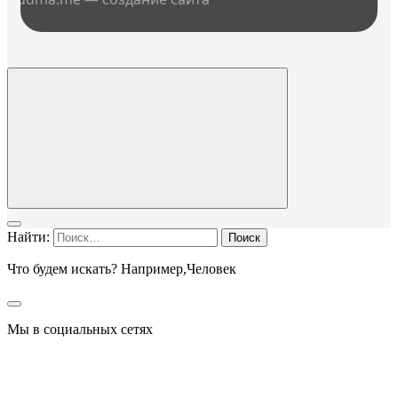
Найти:
Что будем искать? Например,
Человек
Мы в социальных сетях