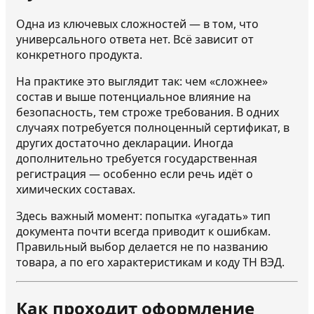
Одна из ключевых сложностей — в том, что
универсального ответа нет. Всё зависит от
конкретного продукта.
На практике это выглядит так: чем «сложнее»
состав и выше потенциальное влияние на
безопасность, тем строже требования. В одних
случаях потребуется полноценный сертификат, в
других достаточно декларации. Иногда
дополнительно требуется государственная
регистрация — особенно если речь идёт о
химических составах.
Здесь важный момент: попытка «угадать» тип
документа почти всегда приводит к ошибкам.
Правильный выбор делается не по названию
товара, а по его характеристикам и коду ТН ВЭД.
Как проходит оформление