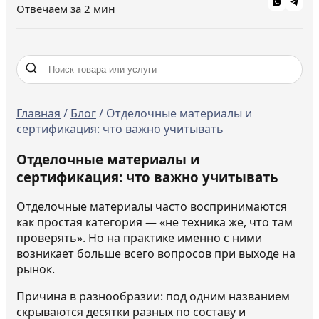
Отвечаем за 2 мин
Главная
/
Блог
/
Отделочные материалы и
сертификация: что важно учитывать
Отделочные материалы и
сертификация: что важно учитывать
Отделочные материалы часто воспринимаются
как простая категория — «не техника же, что там
проверять». Но на практике именно с ними
возникает больше всего вопросов при выходе на
рынок.
Причина в разнообразии: под одним названием
скрываются десятки разных по составу и