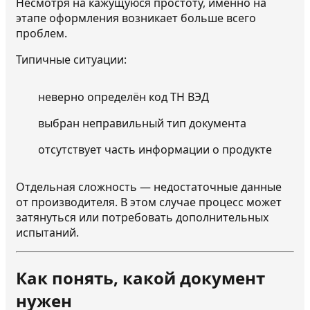
Несмотря на кажущуюся простоту, именно на
этапе оформления возникает больше всего
проблем.
Типичные ситуации:
неверно определён код ТН ВЭД
выбран неправильный тип документа
отсутствует часть информации о продукте
Отдельная сложность — недостаточные данные
от производителя. В этом случае процесс может
затянуться или потребовать дополнительных
испытаний.
Как понять, какой документ
нужен