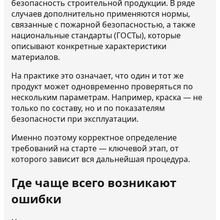
безопасность строительной продукции. В ряде
случаев дополнительно применяются нормы,
связанные с пожарной безопасностью, а также
национальные стандарты (ГОСТы), которые
описывают конкретные характеристики
материалов.
На практике это означает, что один и тот же
продукт может одновременно проверяться по
нескольким параметрам. Например, краска — не
только по составу, но и по показателям
безопасности при эксплуатации.
Именно поэтому корректное определение
требований на старте — ключевой этап, от
которого зависит вся дальнейшая процедура.
Где чаще всего возникают
ошибки