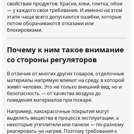
свойствам продуктов. Краски, клеи, плитка, обои
— у каждого свои требования. И именно на этом
этапе чаще всего допускаются ошибки, которые
потом оборачиваются отказами или
блокировками.
Почему к ним такое внимание
со стороны регуляторов
В отличие от многих других товаров, отделочные
материалы напрямую влияют на среду, в которой
живёт человек. Это не только внешний вид, но и
безопасность — от качества воздуха до
поведения материалов при пожаре.
Например, лакокрасочные покрытия могут
выделять вещества в процессе эксплуатации, а
некоторые утеплители или панели — по-разному
реагировать на нагрев. Поэтому требования к