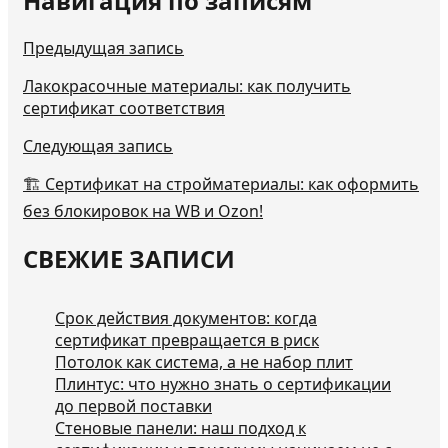
Навигация по записям
Предыдущая запись
Лакокрасочные материалы: как получить
сертификат соответствия
Следующая запись
🏗️ Сертификат на стройматериалы: как оформить
без блокировок на WB и Ozon!
СВЕЖИЕ ЗАПИСИ
Срок действия документов: когда
сертификат превращается в риск
Потолок как система, а не набор плит
Плинтус: что нужно знать о сертификации
до первой поставки
Стеновые панели: наш подход к