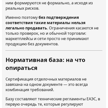
ним формируются не формально, а исходя из
реальных рисков.
Именно поэтому
без подтверждения
соответствия такие материалы нельзя
легально продавать
. Ограничения касаются не
только проверок, но и обычной торговли:
маркетплейсы и сети просто не принимают
продукцию без документов.
Нормативная база: на что
опираться
Сертификация отделочных материалов не
завязана на одном документе — это всегда
комбинация требований.
Базу составляют технические регламенты ЕАЭС, в
первую очередь те, которые регулируют