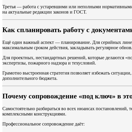
Третья — работа с устаревшими или неполными нормативными
на актуальные редакции законов и ГОСТ.
Как спланировать работу с документам
Ещё один важный аспект — планирование. Для серийных линей
максимальным сроком действия, закладывать регулярное обнов
Для проектных, нестандартных решений, которые делаются «по
экспертизы, пожарного надзора и техусловий.
Грамотно выстроенная стратегия позволяет избежать ситуации, 
дополнительного бюджета.
Почему сопровождение «под ключ» в эт
Самостоятельно разбираться во всех нюансах постановлений, т
комплексными конструкциями.
Профессиональное сопровождение даёт: