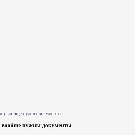
тниц вообще нужны документы
иц вообще нужны документы