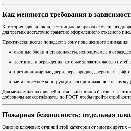
Как меняются требования в зависимост
Категория «двери, окна, лестницы» на практике очень неоднор
для третьих достаточно грамотно оформленного отказного пись
Практически всегда попадают в зону повышенного внимания:
оконные блоки и стеклопакеты, используемые в огражда
лестницы и ограждения, которые являются частью путей
противопожарные двери, перегородки, двери шахт лифто
металлические конструкции, воспринимающие нагрузку (
Для межкомнатных дверей и отдельных видов бытовых лестниц 
добровольные сертификаты по ГОСТ, чтобы пройти стройконтро
Пожарная безопасность: отдельная пло
Одно из ключевых отличий этой категории от многих других —