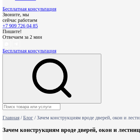
Бесплатная консультация
Звоните, мы
сейчас работаем
+7 909 726 04 85
Пишите!
Отвечаем за 2 мин
Бесплатная консультация
Главная
/
Блог
/
Зачем конструкциям вроде дверей, окон и лес
Зачем конструкциям вроде дверей, окон и лестн