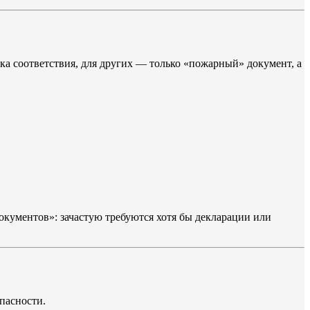
нка соответствия, для других — только «пожарный» документ, а
окументов»: зачастую требуются хотя бы декларации или
пасности.